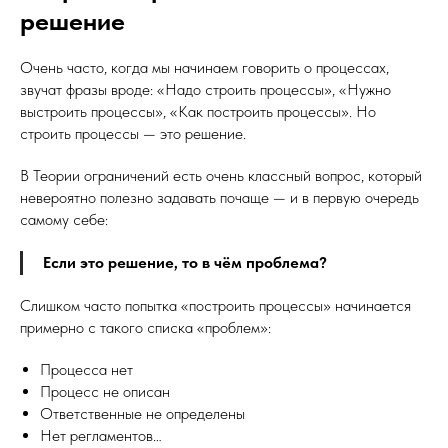
решение
Очень часто, когда мы начинаем говорить о процессах,
звучат фразы вроде: «Надо строить процессы», «Нужно
выстроить процессы», «Как построить процессы». Но
строить процессы — это решение.
В Теории ограничений есть очень классный вопрос, который
невероятно полезно задавать почаще — и в первую очередь
самому себе:
Если это решение, то в чём проблема?
Слишком часто попытка «построить процессы» начинается
примерно с такого списка «проблем»:
Процесса нет
Процесс не описан
Ответственные не определены
Нет регламентов…