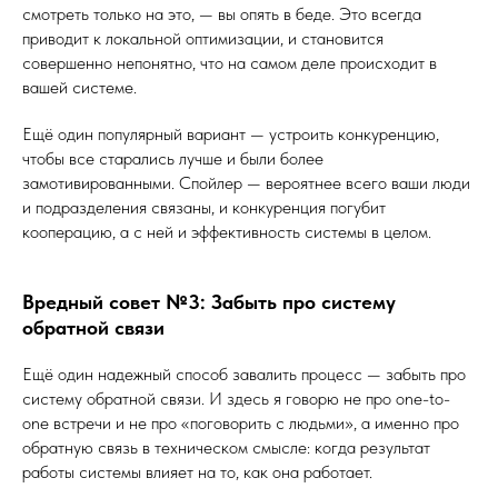
смотреть только на это, — вы опять в беде. Это всегда
приводит к локальной оптимизации, и становится
совершенно непонятно, что на самом деле происходит в
вашей системе.
Ещё один популярный вариант — устроить конкуренцию,
чтобы все старались лучше и были более
замотивированными. Спойлер — вероятнее всего ваши люди
и подразделения связаны, и конкуренция погубит
кооперацию, а с ней и эффективность системы в целом.
Вредный совет №3: Забыть про систему
обратной связи
Ещё один надежный способ завалить процесс — забыть про
систему обратной связи. И здесь я говорю не про one-to-
one встречи и не про «поговорить с людьми», а именно про
обратную связь в техническом смысле: когда результат
работы системы влияет на то, как она работает.