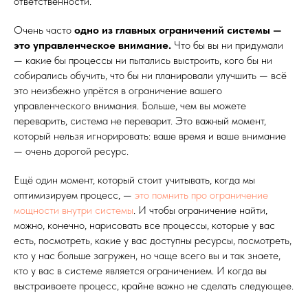
ответственности.
Очень часто
одно из главных ограничений системы —
это управленческое внимание.
Что бы вы ни придумали
— какие бы процессы ни пытались выстроить, кого бы ни
собирались обучить, что бы ни планировали улучшить — всё
это неизбежно упрётся в ограничение вашего
управленческого внимания. Больше, чем вы можете
переварить, система не переварит. Это важный момент,
который нельзя игнорировать: ваше время и ваше внимание
— очень дорогой ресурс.
Ещё один момент, который стоит учитывать, когда мы
оптимизируем процесс, —
это помнить про ограничение
мощности внутри системы
. И чтобы ограничение найти,
можно, конечно, нарисовать все процессы, которые у вас
есть, посмотреть, какие у вас доступны ресурсы, посмотреть,
кто у нас больше загружен, но чаще всего вы и так знаете,
кто у вас в системе является ограничением. И когда вы
выстраиваете процесс, крайне важно не сделать следующее.