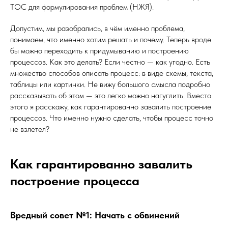
ТОС для формулирования проблем (НЖЯ).
Допустим, мы разобрались, в чём именно проблема,
понимаем, что именно хотим решать и почему. Теперь вроде
бы можно переходить к придумыванию и построению
процессов. Как это делать? Если честно — как угодно. Есть
множество способов описать процесс: в виде схемы, текста,
таблицы или картинки. Не вижу большого смысла подробно
рассказывать об этом — это легко можно нагуглить. Вместо
этого я расскажу, как гарантированно завалить построение
процессов. Что именно нужно сделать, чтобы процесс точно
не взлетел?
Как гарантированно завалить
построение процесса
Вредный совет №1: Начать с обвинений