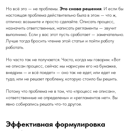
Но всё это — не проблемы.
Это снова решения
. И если бы
настоящая проблема действительно была в этом — что ж,
отлично: возьмите и просто сделайте. Описать процесс,
назначить ответственных, написать регламенты — звучит
выполнимо. Если у вас этот пусть сработает — замечательно.
Лучше тогда бросить чтение этой статьи и пойти работу
работать.
Но часто так не получается. Часто, когда мы говорим: «Вот
не описан процесс, сейчас мы нарисуем его на бумажке,
внедрим — и всё поедет» — оно так не едет, или едет не
туда, или не решает проблему, которую стоило бы решить.
Потому что проблема не в том, что «процесс не описан»,
«ответственные не определены» и «регламентов нет». Вы
явно собирались решать что-то другое.
Эффективная формулировка