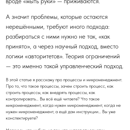
вроде «мыть руки» — приживаются.
А значит проблемы, которые остаются
нерешёнными, требуют иного подхода:
разбираться с ними нужно не так, «как
принято», а через научный подход, вместо
логики «авторитетов». Теория ограничений
— это именно такой управленческий подход.
В этой статье я расскажу про процессы и микроменеджмент.
Про то, что такое процессы, зачем строить процесс, как
строить процессы, как внедрять процессы, как
контролировать… Вы всё ещё читаете? Что такое
микроменеджмент, когда нужен микроменеджмент, когда не
нужен микроменеджмент, а ещё дам инструкции… Вы уже
конспектируете?