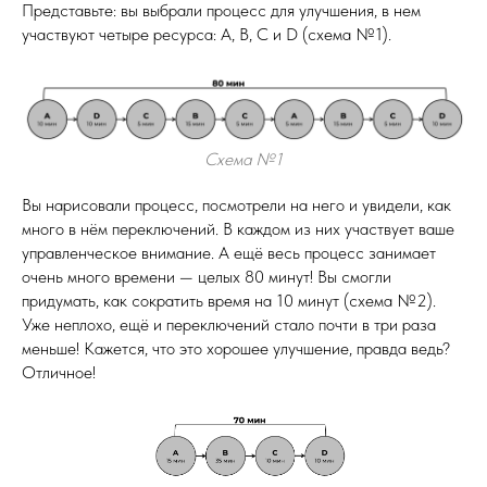
Представьте: вы выбрали процесс для улучшения, в нем
участвуют четыре ресурса: A, B, C и D (схема №1).
Схема №1
Вы нарисовали процесс, посмотрели на него и увидели, как
много в нём переключений. В каждом из них участвует ваше
управленческое внимание. А ещё весь процесс занимает
очень много времени — целых 80 минут! Вы смогли
придумать, как сократить время на 10 минут (схема №2).
Уже неплохо, ещё и переключений стало почти в три раза
меньше! Кажется, что это хорошее улучшение, правда ведь?
Отличное!