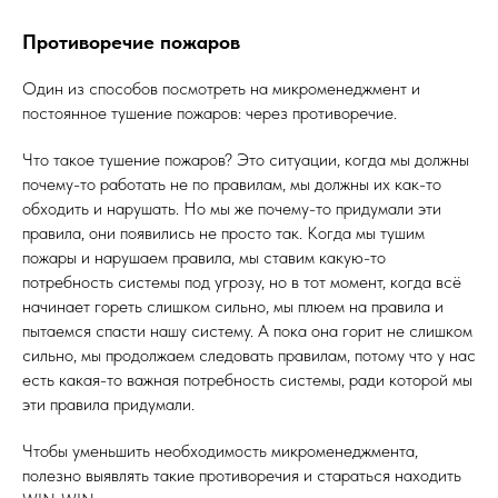
Противоречие пожаров
Один из способов посмотреть на микроменеджмент и
постоянное тушение пожаров: через противоречие.
Что такое тушение пожаров? Это ситуации, когда мы должны
почему-то работать не по правилам, мы должны их как-то
обходить и нарушать. Но мы же почему-то придумали эти
правила, они появились не просто так. Когда мы тушим
пожары и нарушаем правила, мы ставим какую-то
потребность системы под угрозу, но в тот момент, когда всё
начинает гореть слишком сильно, мы плюем на правила и
пытаемся спасти нашу систему. А пока она горит не слишком
сильно, мы продолжаем следовать правилам, потому что у нас
есть какая-то важная потребность системы, ради которой мы
эти правила придумали.
Чтобы уменьшить необходимость микроменеджмента,
полезно выявлять такие противоречия и стараться находить