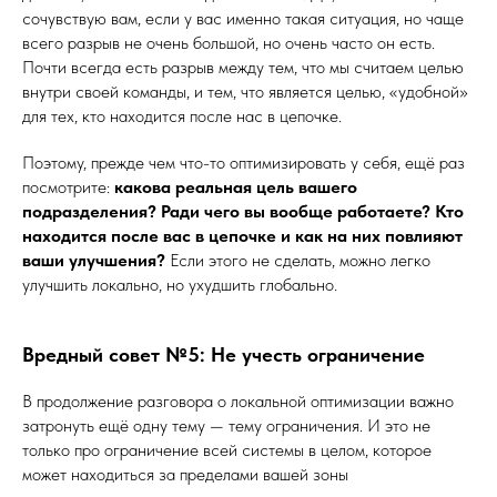
сочувствую вам, если у вас именно такая ситуация, но чаще
всего разрыв не очень большой, но очень часто он есть.
Почти всегда есть разрыв между тем, что мы считаем целью
внутри своей команды, и тем, что является целью, «удобной»
для тех, кто находится после нас в цепочке.
Поэтому, прежде чем что-то оптимизировать у себя, ещё раз
посмотрите:
какова реальная цель вашего
подразделения? Ради чего вы вообще работаете? Кто
находится после вас в цепочке и как на них повлияют
ваши улучшения?
Если этого не сделать, можно легко
улучшить локально, но ухудшить глобально.
Вредный совет №5: Не учесть ограничение
В продолжение разговора о локальной оптимизации важно
затронуть ещё одну тему — тему ограничения. И это не
только про ограничение всей системы в целом, которое
может находиться за пределами вашей зоны