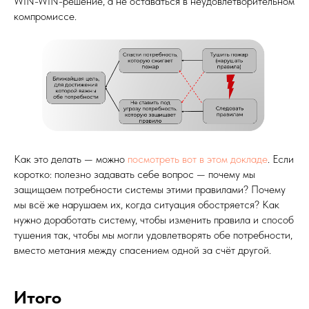
WIN-WIN-решение, а не оставаться в неудовлетворительном
компромиссе.
Как это делать — можно
посмотреть вот в этом докладе
. Если
коротко: полезно задавать себе вопрос — почему мы
защищаем потребности системы этими правилами? Почему
мы всё же нарушаем их, когда ситуация обостряется? Как
нужно доработать систему, чтобы изменить правила и способ
тушения так, чтобы мы могли удовлетворять обе потребности,
вместо метания между спасением одной за счёт другой.
Итого