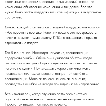
отдельные процессы: внесение новых изделий, внесение
изменений, обновление изменений и так далее. Всё это
нужно было, чтобы поддерживать спецификации в актуальном
состоянии.
Думаю, каждый сталкивался с задачей поддержания какого-
либо перечня в порядке. Рано или поздно это превращается
почти в невыполнимую задачу: КПД по наведению порядка
стремительно падает.
Так было и у нас. Несмотря на усилия, спецификации
содержали ошибки. Обычно мы узнавали об этом, когда
оказывалось, что для сборки изделия чего-то не хватает —
чего-то не купили. При этом мы скорее сталкивались с
последствиями, чем узнавали о конкретной ошибке в
спецификации. Мало ли почему не купили. А значит,
последствия ошибки не всегда приводили к её исправлению.
Всё изменилось, когда случайно появилась система
обратной связи — никто специально её не проектировал.
Просто так вышло. Нам просто повезло.