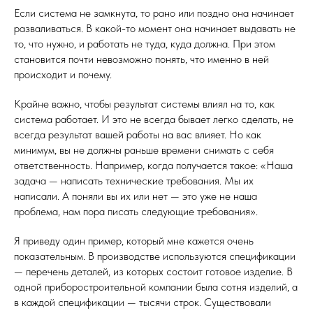
Если система не замкнута, то рано или поздно она начинает
разваливаться. В какой-то момент она начинает выдавать не
то, что нужно, и работать не туда, куда должна. При этом
становится почти невозможно понять, что именно в ней
происходит и почему.
Крайне важно, чтобы результат системы влиял на то, как
система работает. И это не всегда бывает легко сделать, не
всегда результат вашей работы на вас влияет. Но как
минимум, вы не должны раньше времени снимать с себя
ответственность. Например, когда получается такое: «Наша
задача — написать технические требования. Мы их
написали. А поняли вы их или нет — это уже не наша
проблема, нам пора писать следующие требования».
Я приведу один пример, который мне кажется очень
показательным. В производстве используются спецификации
— перечень деталей, из которых состоит готовое изделие. В
одной приборостроительной компании была сотня изделий, а
в каждой спецификации — тысячи строк. Существовали