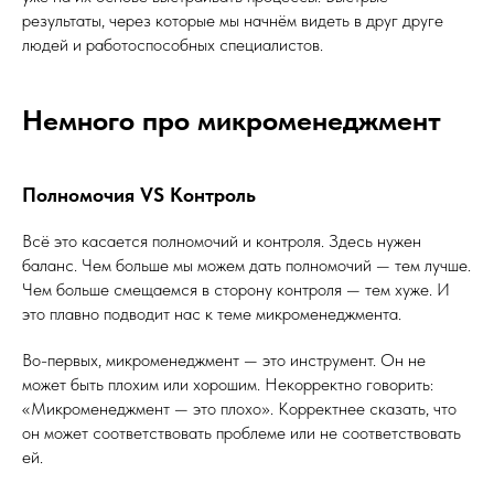
результаты, через которые мы начнём видеть в друг друге
людей и работоспособных специалистов.
Немного про микроменеджмент
Полномочия VS Контроль
Всё это касается полномочий и контроля. Здесь нужен
баланс. Чем больше мы можем дать полномочий — тем лучше.
Чем больше смещаемся в сторону контроля — тем хуже. И
это плавно подводит нас к теме микроменеджмента.
Во-первых, микроменеджмент — это инструмент. Он не
может быть плохим или хорошим. Некорректно говорить:
«Микроменеджмент — это плохо». Корректнее сказать, что
он может соответствовать проблеме или не соответствовать
ей.