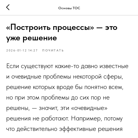
Основы ТОС
«Построить процессы» — это
уже решение
2026-01-12 14:27
ПОЧИТАТЬ
Если существуют какие-то давно известные
и очевидные проблемы некоторой сферы,
решение которых вроде бы понятно всем,
но при этом проблемы до сих пор не
решены, — значит, эти «очевидные»
решения не работают. Например, потому
что действительно эффективные решения