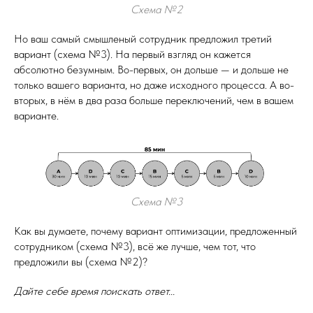
Схема №2
Но ваш самый смышленый сотрудник предложил третий
вариант (схема №3). На первый взгляд он кажется
абсолютно безумным. Во-первых, он дольше — и дольше не
только вашего варианта, но даже исходного процесса. А во-
вторых, в нём в два раза больше переключений, чем в вашем
варианте.
Схема №3
Как вы думаете, почему вариант оптимизации, предложенный
сотрудником (схема №3), всё же лучше, чем тот, что
предложили вы (схема №2)?
Дайте себе время поискать ответ...