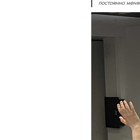
постоянно меня