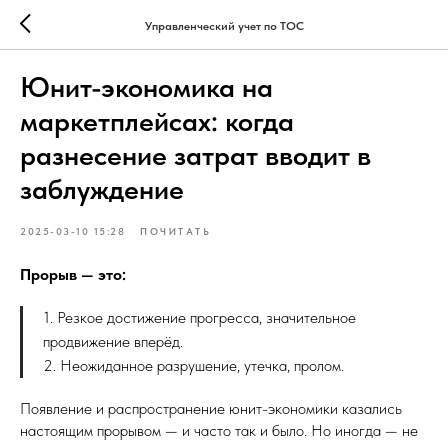
Управленческий учет по ТОС
Юнит-экономика на
маркетплейсах: когда
разнесение затрат вводит в
заблуждение
2025-03-10 15:28
ПОЧИТАТЬ
Прорыв — это:
1. Резкое достижение прогресса, значительное
продвижение вперёд.
2. Неожиданное разрушение, утечка, пролом.
Появление и распространение юнит-экономики казались
настоящим прорывом — и часто так и было. Но иногда — не