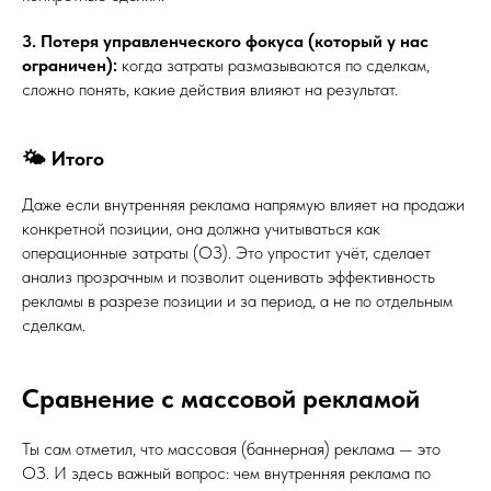
3. Потеря управленческого фокуса (который у нас
ограничен):
когда затраты размазываются по сделкам,
сложно понять, какие действия влияют на результат.
🌤 Итого
Даже если внутренняя реклама напрямую влияет на продажи
конкретной позиции, она должна учитываться как
операционные затраты (ОЗ). Это упростит учёт, сделает
анализ прозрачным и позволит оценивать эффективность
рекламы в разрезе позиции и за период, а не по отдельным
сделкам.
Сравнение с массовой рекламой
Ты сам отметил, что массовая (баннерная) реклама — это
ОЗ. И здесь важный вопрос: чем внутренняя реклама по