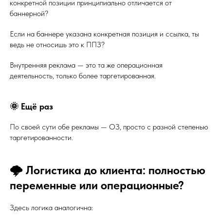
конкретной позиции принципиально отличается от
баннерной?
Если на баннере указана конкретная позиция и ссылка, ты
ведь не относишь это к ППЗ?
Внутренняя реклама — это та же операционная
деятельность, только более таргетированная.
🌞 Ещё раз
По своей сути обе рекламы — ОЗ, просто с разной степенью
таргетированности.
🌩 Логистика до клиента: полностью
переменные или операционные?
Здесь логика аналогична: