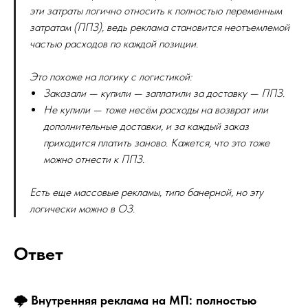
эти затраты логично относить к полностью переменным
затратам (ППЗ), ведь реклама становится неотъемлемой
частью расходов по каждой позиции.
Это похоже на логику с логистикой:
Заказали — купили — заплатили за доставку — ППЗ.
Не купили — тоже несём расходы на возврат или
дополнительные доставки, и за каждый заказ
приходится платить заново. Кажется, что это тоже
можно отнести к ППЗ.
Есть еще массовые рекламы, типо банерной, но эту
логически можно в ОЗ.
Ответ
🌩 Внутренняя реклама на МП: полностью