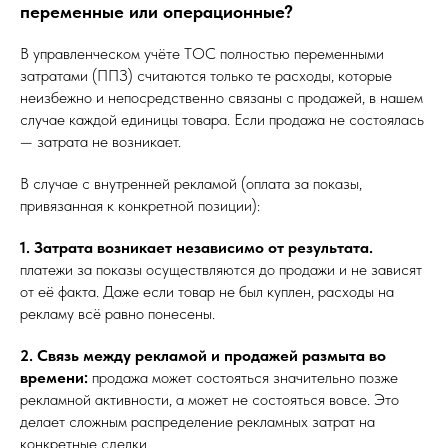
переменные или операционные?
В управленческом учёте ТОС полностью переменными
затратами (ППЗ) считаются только те расходы, которые
неизбежно и непосредственно связаны с продажей, в нашем
случае каждой единицы товара. Если продажа не состоялась
— затрата не возникает.
В случае с внутренней рекламой (оплата за показы,
привязанная к конкретной позиции):
1. Затрата возникает независимо от результата.
платежи за показы осуществляются до продажи и не зависят
от её факта. Даже если товар не был куплен, расходы на
рекламу всё равно понесены.
2. Связь между рекламой и продажей размыта во
времени:
продажа может состояться значительно позже
рекламной активности, а может не состояться вовсе. Это
делает сложным распределение рекламных затрат на
конкретные сделки.