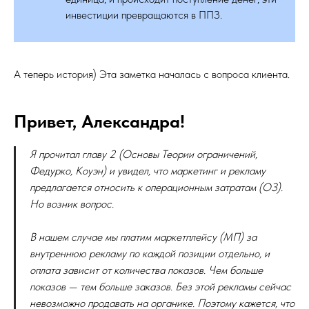
инвестиции превращаются в ППЗ.
А теперь история) Эта заметка началась с вопроса клиента.
Привет, Александра!
Я прочитал главу 2 (Основы Теории ограничений,
Федурко, Коуэн) и увидел, что маркетинг и рекламу
предлагается относить к операционным затратам (ОЗ).
Но возник вопрос.
В нашем случае мы платим маркетплейсу (МП) за
внутреннюю рекламу по каждой позиции отдельно, и
оплата зависит от количества показов. Чем больше
показов — тем больше заказов. Без этой рекламы сейчас
невозможно продавать на органике. Поэтому кажется, что