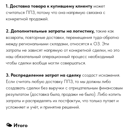
1. Доставка товара к купившему клиенту
может
считаться ППЗ, потому что она напрямую связана с
конкретной продажей.
2. Дополнительные затраты на логистику,
такие как
возвраты, повторные доставки, перемещения туда-обратно
между региональными складами, относятся к ОЗ. Эти
затраты не зависят напрямую от конкретной сделки, но это
наш обязательный операционный процесс необходимый
чтобы сделки вообще могли совершаться.
3. Распределение затрат на сделку
создаст искажения.
Если считать любую доставку ППЗ, то мы должны либо
создавать сделки без выручки с отрицательным финансовым
результатом (доставка была, продажи не было). Либо копить
затраты и распределять их постфактум, что только путает и
усложняет и учёт, и принятие решений.
🌤 Итого