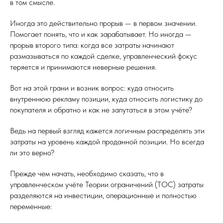
в том смысле.
Иногда это действительно прорыв — в первом значении.
Помогает понять, что и как зарабатывает. Но иногда —
прорыв второго типа: когда все затраты начинают
размазываться по каждой сделке, управленческий фокус
теряется и принимаются неверные решения.
Вот на этой грани и возник вопрос: куда относить
внутреннюю рекламу позиции, куда относить логистику до
покупателя и обратно и как не запутаться в этом учёте?
Ведь на первый взгляд кажется логичным распределять эти
затраты на уровень каждой проданной позиции. Но всегда
ли это верно?
Прежде чем начать, необходимо сказать, что в
управленческом учёте Теории ограничений (ТОС) затраты
разделяются на инвестиции, операционные и полностью
переменные: