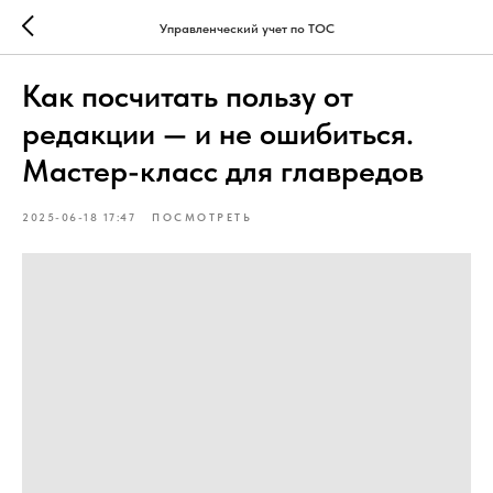
Управленческий учет по ТОС
Как посчитать пользу от
редакции — и не ошибиться.
Мастер-класс для главредов
2025-06-18 17:47
ПОСМОТРЕТЬ