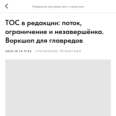
Управление производством и проектами
ТОС в редакции: поток,
ограничение и незавершёнка.
Воркшоп для главредов
2024-10-14 17:42
УПРАВЛЕНИЕ ПРОЕКТАМИ