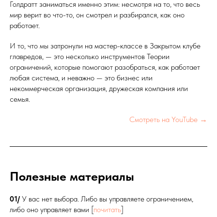
Голдратт заниматься именно этим: несмотря на то, что весь
мир верит во что-то, он смотрел и разбирался, как оно
работает.
И то, что мы затронули на мастер-классе в Закрытом клубе
главредов, — это несколько инструментов Теории
ограничений, которые помогают разобраться, как работает
любая система, и неважно — это бизнес или
некоммерческая организация, дружеская компания или
семья.
Смотреть на YouTube →
Полезные материалы
01/
У вас нет выбора. Либо вы управляете ограничением,
либо оно управляет вами [
почитать
]